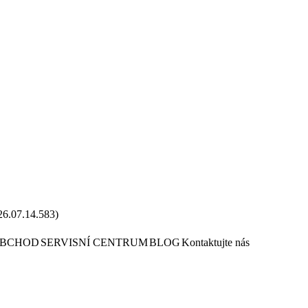
26.07.14.583
)
OBCHOD
SERVISNÍ CENTRUM
BLOG
Kontaktujte nás