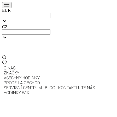
EUR
CZ
O NÁS
ZNAČKY
VŠECHNY HODINKY
PRODEJ A OBCHOD
SERVISNÍ CENTRUM
BLOG
KONTAKTUJTE NÁS
HODINKY WIKI