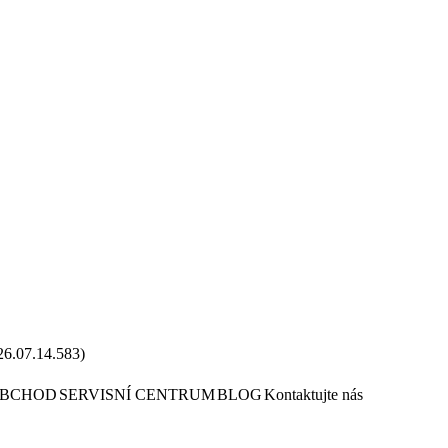
26.07.14.583
)
OBCHOD
SERVISNÍ CENTRUM
BLOG
Kontaktujte nás