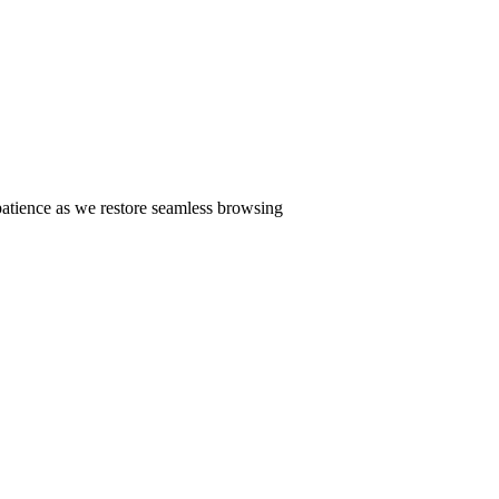
patience as we restore seamless browsing