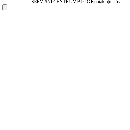
SERVISNÍ CENTRUM
BLOG
Kontaktujte nás