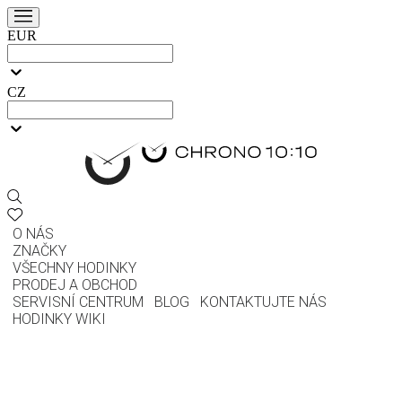
EUR
CZ
O NÁS
ZNAČKY
VŠECHNY HODINKY
PRODEJ A OBCHOD
SERVISNÍ CENTRUM
BLOG
KONTAKTUJTE NÁS
HODINKY WIKI