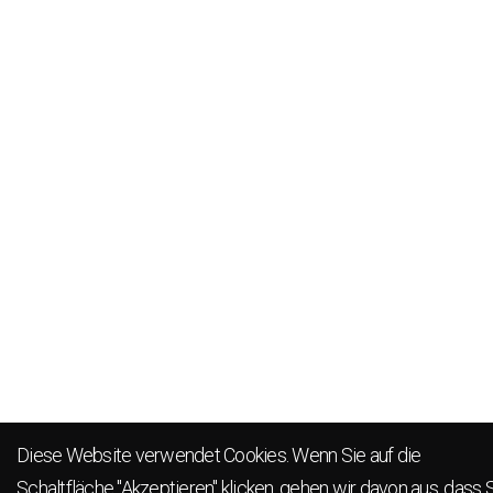
Diese Website verwendet Cookies. Wenn Sie auf die
Schaltfläche "Akzeptieren" klicken, gehen wir davon aus, dass 