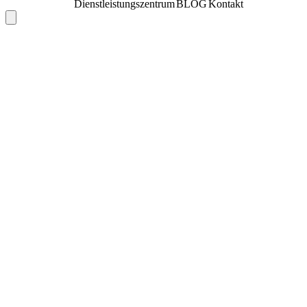
Dienstleistungszentrum
BLOG
Kontakt