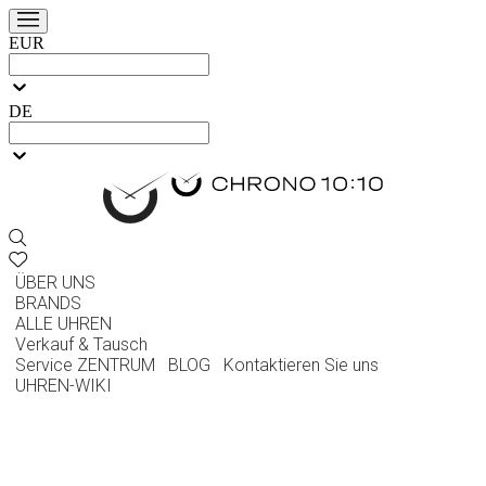
EUR
DE
ÜBER UNS
BRANDS
ALLE UHREN
Verkauf & Tausch
Service ZENTRUM
BLOG
Kontaktieren Sie uns
UHREN-WIKI