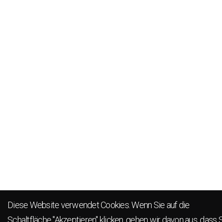
Diese Website verwendet Cookies. Wenn Sie auf die
Schaltfläche "Akzeptieren" klicken, gehen wir davon aus, dass 