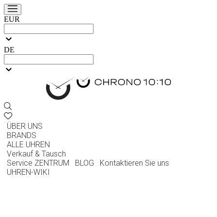
EUR
DE
ÜBER UNS
BRANDS
ALLE UHREN
Verkauf & Tausch
Service ZENTRUM
BLOG
Kontaktieren Sie uns
UHREN-WIKI