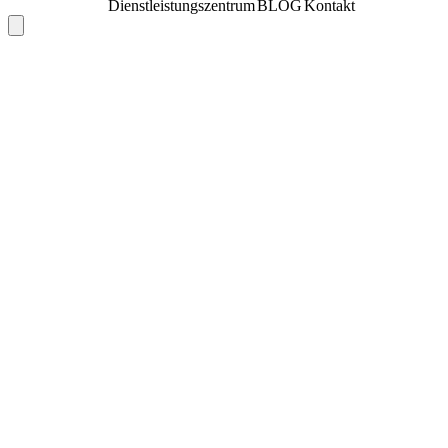
Dienstleistungszentrum
BLOG
Kontakt