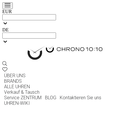
EUR
DE
ÜBER UNS
BRANDS
ALLE UHREN
Verkauf & Tausch
Service ZENTRUM
BLOG
Kontaktieren Sie uns
UHREN-WIKI