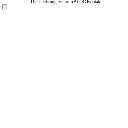
Dienstleistungszentrum
BLOG
Kontakt