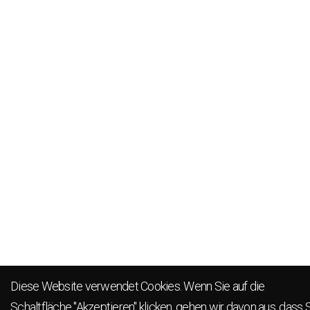
Diese Website verwendet Cookies. Wenn Sie auf die
Schaltfläche "Akzeptieren" klicken, gehen wir davon aus, dass 