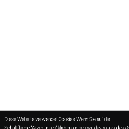
Diese Website verwendet Cookies. Wenn Sie auf die
Schaltfläche "Akzeptieren" klicken, gehen wir davon aus, dass 