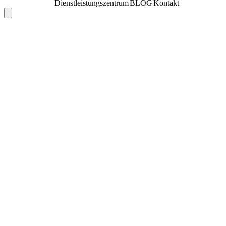
Dienstleistungszentrum
BLOG
Kontakt