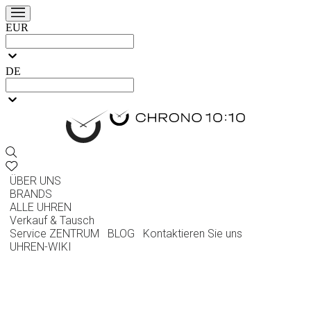
EUR
DE
ÜBER UNS
BRANDS
ALLE UHREN
Verkauf & Tausch
Service ZENTRUM
BLOG
Kontaktieren Sie uns
UHREN-WIKI